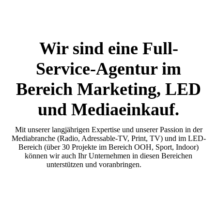
Wir sind eine Full-
Service-Agentur im
Bereich Marketing, LED
und Mediaeinkauf.
Mit unserer langjährigen Expertise und unserer Passion in der
Mediabranche (Radio, Adressable-TV, Print, TV) und im LED-
Bereich (über 30 Projekte im Bereich OOH, Sport, Indoor)
können wir auch Ihr Unternehmen in diesen Bereichen
unterstützen und voranbringen.