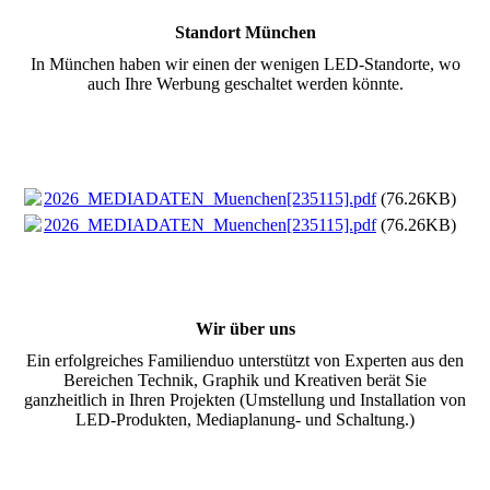
Standort München
In München haben wir einen der wenigen LED-Standorte, wo
auch Ihre Werbung geschaltet werden könnte.
2026_MEDIADATEN_Muenchen[235115].pdf
(76.26KB)
2026_MEDIADATEN_Muenchen[235115].pdf
(76.26KB)
Wir über uns
Ein erfolgreiches Familienduo unterstützt von Experten aus den
Bereichen Technik, Graphik und Kreativen berät Sie
ganzheitlich in Ihren Projekten (Umstellung und Installation von
LED-Produkten, Mediaplanung- und Schaltung.)