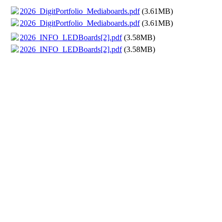
2026_DigitPortfolio_Mediaboards.pdf
(3.61MB)
2026_DigitPortfolio_Mediaboards.pdf
(3.61MB)
2026_INFO_LEDBoards[2].pdf
(3.58MB)
2026_INFO_LEDBoards[2].pdf
(3.58MB)