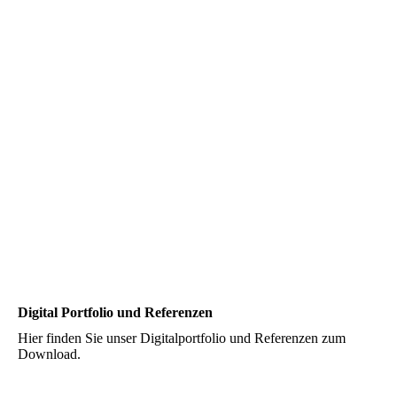
OWL-Arena 22
Digital Portfolio und Referenzen
Hier finden Sie unser Digitalportfolio und Referenzen zum
Download.