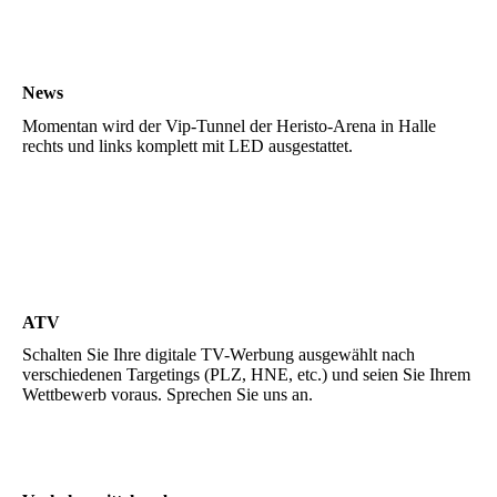
Vip-Tunnel3
News
Momentan wird der Vip-Tunnel der Heristo-Arena in Halle
rechts und links komplett mit LED ausgestattet.
ATV
Schalten Sie Ihre digitale TV-Werbung ausgewählt nach
verschiedenen Targetings (PLZ, HNE, etc.) und seien Sie Ihrem
Wettbewerb voraus. Sprechen Sie uns an.